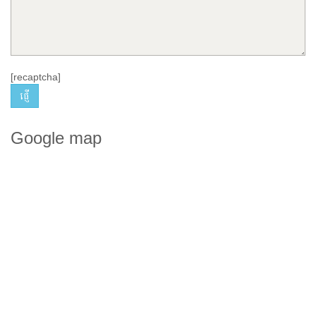
[recaptcha]
Google map